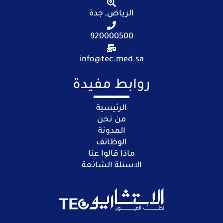
الرياض, جدة
920000500
info@tec.med.sa
روابط مفيدة
الرئيسية
من نحن
المدونة
الوظائف
ماذا قالوا عنا
الاسئلة الشائعة