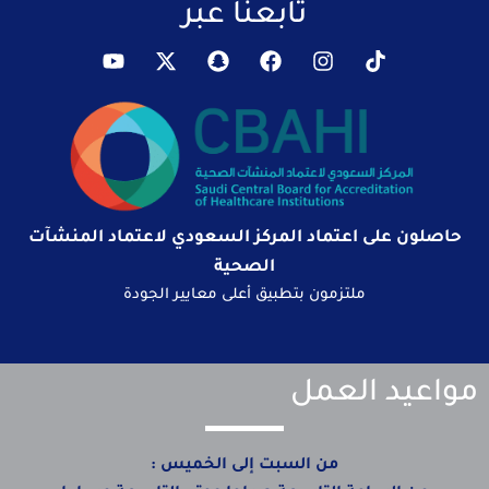
تابعنا عبر
حاصلون على اعتماد المركز السعودي لاعتماد المنشآت
الصحية
ملتزمون بتطبيق أعلى معايير الجودة
مواعيد العمل
من السبت إلى الخميس :