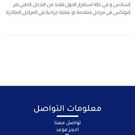
السادس و في حالة استقرار الحول فلابد من التدخل الطبي بابر
البوتكس في مراحل متقدمة او عملية جراحية في المراحل المتاخرة
معلومات التواصل
تواصل معنا
احجز موعد