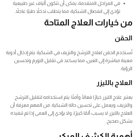
في المراحل المتقدمة، يمكن أن تتكون ألياف غير طبيعية
تؤدي إلى انفصال الشبكية، مما يتطلب تدخلاً طبيًا عاجلاً.
من خيارات العلاج المتاحة
الحقن
تُستخدم الحقن لعلاج الترشح والنزيف في الشبكية. يتم إدخال أدوية
معينة مباشرة إلى العين، مما يساعد في تقليل التورم وتحسين
الرؤية.
العلاج بالليزر
يعتبر علاج الليزر خيارًا فعالًا وآمنًا. يتم استخدامه لتقليل الترشح
والنزيف، ويعمل على تحسين حالة الشبكية. من المهم معرفة أن
العلاج بالليزر لا يسبب ألمًا كبيرًا، ولا يؤدي إلى العمى إذا تم تنفيذه
بشكل صحيح.
أهمية الكشف المبكر