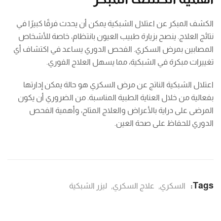
الكشف المبكر عن اعتلال الشبكية يمكن أن يحدث فرقًا كبيرًا في
نتائج العلاج. ينصح بزيارة طبيب العيون بانتظام، خاصة للأشخاص
المصابين بمرض السكري. الفحص الدوري يساعد في اكتشاف أي
تغييرات مبكرة في الشبكية، مما يسهل العلاج الفوري.
اعتلال الشبكية الناتج عن مرض السكري هو حالة يمكن إدارتها
بفعالية من خلال العناية الطبية المناسبة. من الضروري أن يكون
المرضى على دراية بالأعراض والعلاج المتاح، وأهمية الفحص
الدوري للحفاظ على صحة العين.
Tags:
السكري
,
علاج السكري
,
ليزر الشبكية