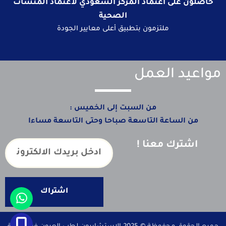
حاصلون على اعتماد المركز السعودي لاعتماد المنشآت
الصحية
ملتزمون بتطبيق أعلى معايير الجودة
مواعيد العمل
من السبت إلى الخميس :
من الساعة التاسعة صباحا وحتى التاسعة مساءا
اشترك معنا !
اشتراك