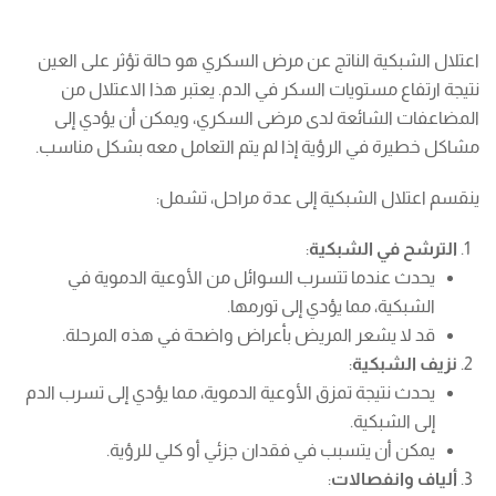
اعتلال الشبكية الناتج عن مرض السكري هو حالة تؤثر على العين
نتيجة ارتفاع مستويات السكر في الدم. يعتبر هذا الاعتلال من
المضاعفات الشائعة لدى مرضى السكري، ويمكن أن يؤدي إلى
مشاكل خطيرة في الرؤية إذا لم يتم التعامل معه بشكل مناسب.
ينقسم اعتلال الشبكية إلى عدة مراحل، تشمل:
الترشح في الشبكية
:
يحدث عندما تتسرب السوائل من الأوعية الدموية في
الشبكية، مما يؤدي إلى تورمها.
قد لا يشعر المريض بأعراض واضحة في هذه المرحلة.
نزيف الشبكية
:
يحدث نتيجة تمزق الأوعية الدموية، مما يؤدي إلى تسرب الدم
إلى الشبكية.
يمكن أن يتسبب في فقدان جزئي أو كلي للرؤية.
ألياف وانفصالات
: