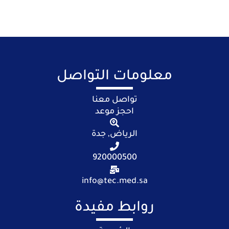
معلومات التواصل
تواصل معنا
احجز موعد
الرياض, جدة
920000500
info@tec.med.sa
روابط مفيدة