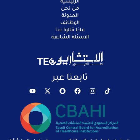
الرئيسية
من نحن
المدونة
الوظائف
ماذا قالوا عنا
الاسئلة الشائعة
تابعنا عبر