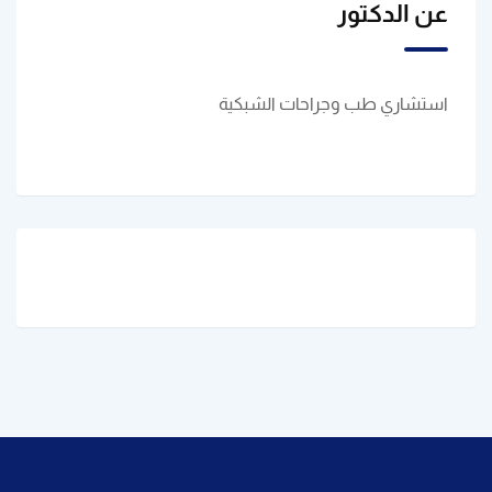
عن الدكتور
استشاري طب وجراحات الشبكية