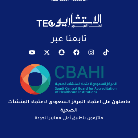
تابعنا عبر
حاصلون على اعتماد المركز السعودي لاعتماد المنشآت
الصحية
ملتزمون بتطبيق أعلى معايير الجودة