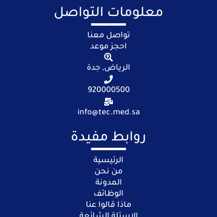
معلومات التواصل
تواصل معنا
احجز موعد
الرياض, جدة
920000500
info@tec.med.sa
روابط مفيدة
الرئيسية
من نحن
المدونة
الوظائف
ماذا قالوا عنا
الاسئلة الشائعة