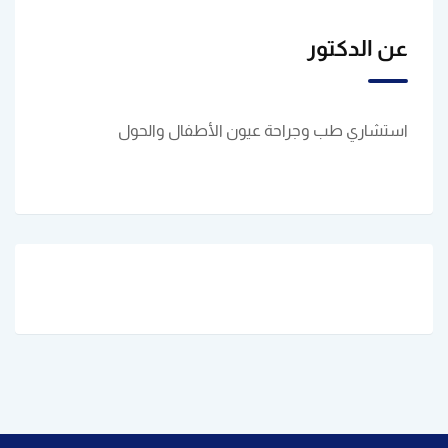
عن الدكتور
استشاري طب وجراحة عيون الأطفال والحول