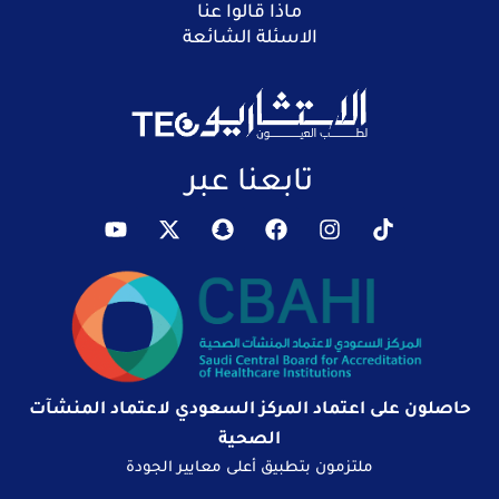
ماذا قالوا عنا
الاسئلة الشائعة
تابعنا عبر
حاصلون على اعتماد المركز السعودي لاعتماد المنشآت
الصحية
ملتزمون بتطبيق أعلى معايير الجودة