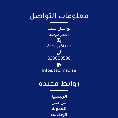
معلومات التواصل
تواصل معنا
احجز موعد
الرياض, جدة
920000500
info@tec.med.sa
روابط مفيدة
الرئيسية
من نحن
المدونة
الوظائف