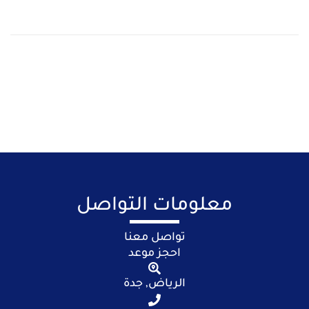
معلومات التواصل
تواصل معنا
احجز موعد
الرياض, جدة