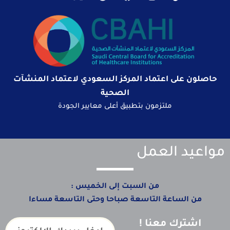
حاصلون على اعتماد المركز السعودي لاعتماد المنشآت
الصحية
ملتزمون بتطبيق أعلى معايير الجودة
مواعيد العمل
من السبت إلى الخميس :
من الساعة التاسعة صباحا وحتى التاسعة مساءا
اشترك معنا !