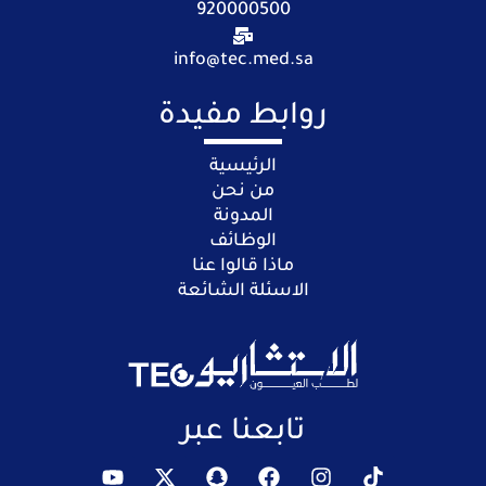
920000500
info@tec.med.sa
روابط مفيدة
الرئيسية
من نحن
المدونة
الوظائف
ماذا قالوا عنا
الاسئلة الشائعة
تابعنا عبر