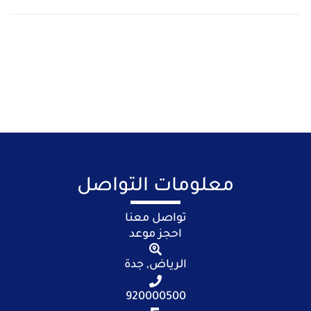
معلومات التواصل
تواصل معنا
احجز موعد
الرياض, جدة
920000500