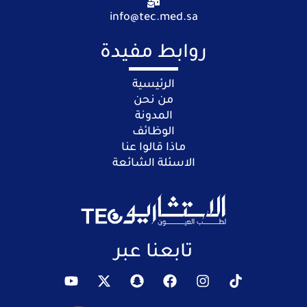
info@tec.med.sa
روابط مفيدة
الرئيسية
من نحن
المدونة
الوظائف
ماذا قالوا عنا
الاسئلة الشائعة
تابعنا عبر