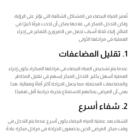
تُعتبر المياه البيضاء من المشاكل الشائعة التي تؤثر على الرؤية،
ولكن التدخل المبكر في علاجها يمكن أن يُحدث فرقًا كبيرًا في
النتائج. إليك ثلاثة أسباب تجعل من الضروري التفكير في إجراء
العملية في مراحلها الأولى.
1. تقليل المضاعفات
عندما يتم تشخيص المياه البيضاء في مراحلها المبكرة، يكون إجراء
العملية أسهل بكثير. التدخل المبكر يُسهم في تقليل المخاطر
والمضاعفات المحتملة، مما يجعل الجراحة أكثر أمانًا وفعالية. هذا
يعني أن المرضى يمكنهم الاستمتاع بتجربة جراحية أقل تعقيدًا.
2. شفاء أسرع
الشفاء بعد عملية المياه البيضاء يكون أسرع عندما يتم التدخل في
وقت مبكر. المرضى الذين يخضعون للجراحة في مراحل مبكرة عادةً