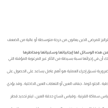
تراليز للمرضى الذين يعانون من درجة متوسطة أو عالية من الضعف
ات اللاصقة ، ولا شك أن في إجرائها نسبة بسيطة من الآثار غير المرغوبة المؤقتة التي
ت ضرورية تسبق إجراء العملية هو أهم عامل يساعد على الحصول على
الجلو كوما ، جفاف العين أو التهابات العين الداخلية ، وقد يؤدي
ياس سماكة القرنية ، وقياس اتساع حدقة العين ، ليتم تحديد قطر