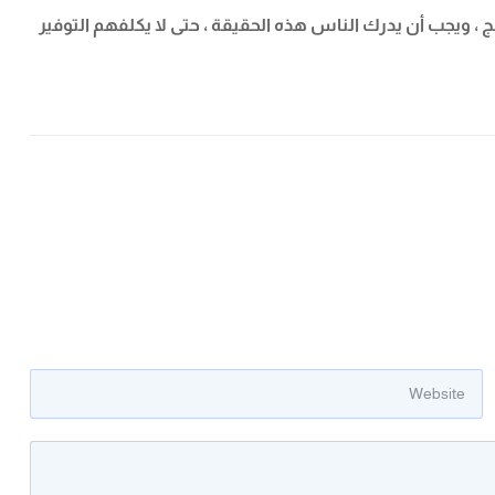
ج ، ويجب أن يدرك الناس هذه الحقيقة ، حتى لا يكلفهم التوفير