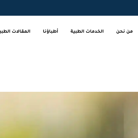
من نحن
الخدمات الطبية
أطباؤنا
المقالات الطبي