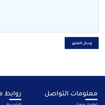
معلومات التواصل
روابط م