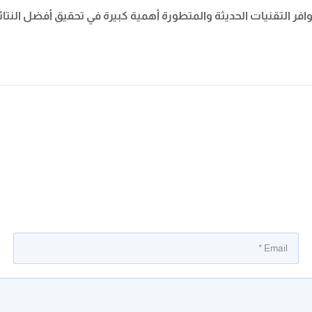
افر التقنيات الحديثة والمتطورة أهمية كبيرة في تحقيق أفضل النتائ