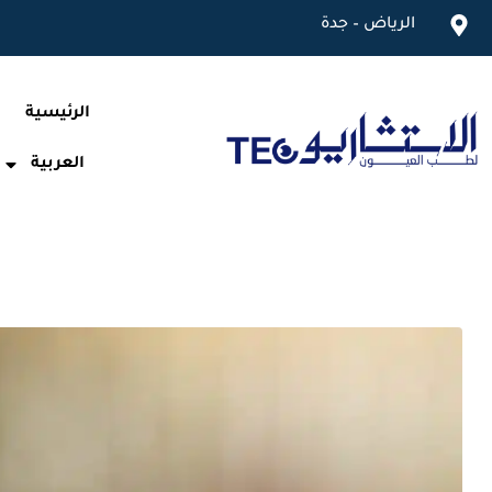
الرياض – جدة
الرئيسية
العربية