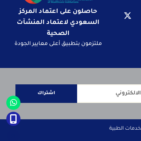
حاصلون على اعتماد المركز
السعودي لاعتماد المنشآت
الصحية
ملتزمون بتطبيق أعلى معايير الجودة
اشتراك