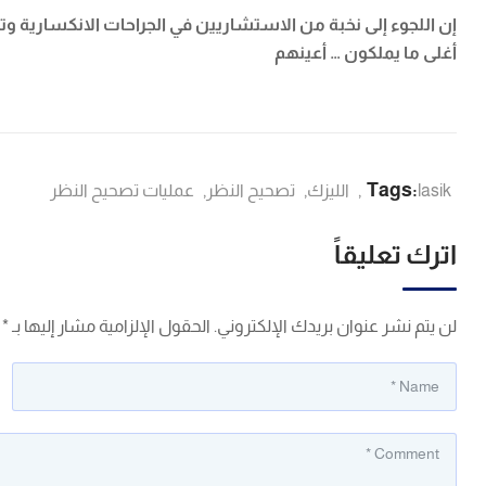
إن اللجوء إلى نخبة من الاستشاريين في الجراحات الانكسارية وتو
أغلى ما يملكون … أعينهم
Tags:
lasik
,
الليزك
,
تصحيح النظر
,
عمليات تصحيح النظر
اترك تعليقاً
لن يتم نشر عنوان بريدك الإلكتروني.
الحقول الإلزامية مشار إليها بـ
*